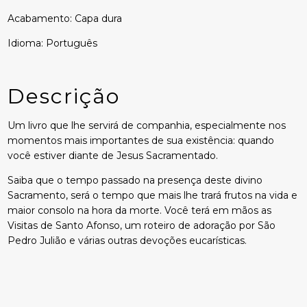
Acabamento: Capa dura
Idioma: Português
Descrição
Um livro que lhe servirá de companhia, especialmente nos
momentos mais importantes de sua existência: quando
você estiver diante de Jesus Sacramentado.
Saiba que o tempo passado na presença deste divino
Sacramento, será o tempo que mais lhe trará frutos na vida e
maior consolo na hora da morte. Você terá em mãos as
Visitas de Santo Afonso, um roteiro de adoração por São
Pedro Julião e várias outras devoções eucarísticas.