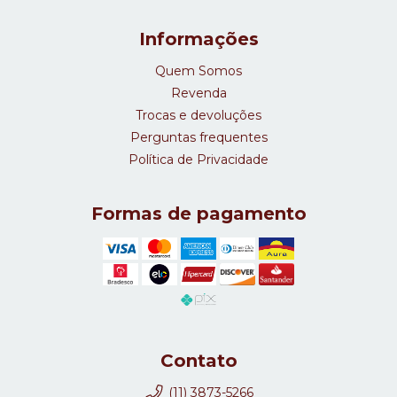
Informações
Quem Somos
Revenda
Trocas e devoluções
Perguntas frequentes
Política de Privacidade
Formas de pagamento
Contato
(11) 3873-5266