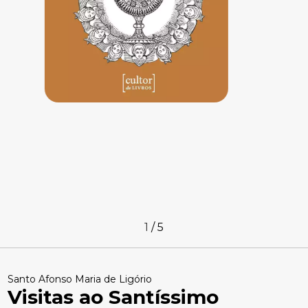
1
/
5
Santo Afonso Maria de Ligório
Visitas ao Santíssimo