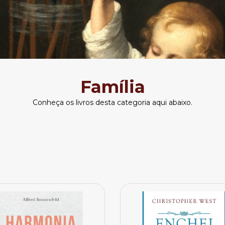
Família
Conheça os livros desta categoria aqui abaixo.