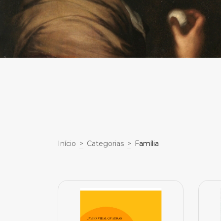
Início
>
Categorias
>
Família