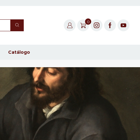
0
Catálogo