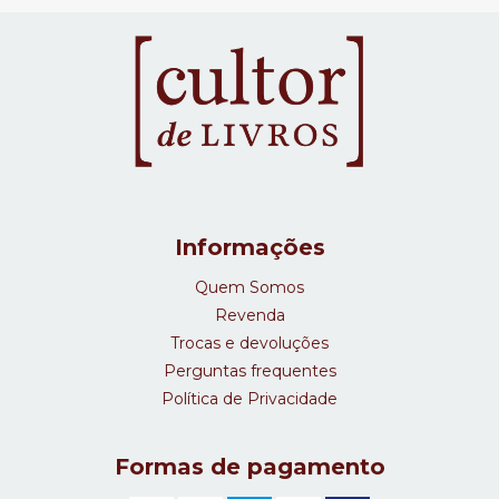
Informações
Quem Somos
Revenda
Trocas e devoluções
Perguntas frequentes
Política de Privacidade
Formas de pagamento