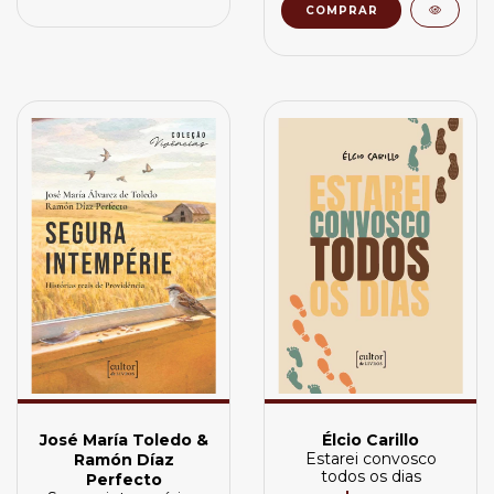
José María Toledo &
Élcio Carillo
Estarei convosco
Ramón Díaz
todos os dias
Perfecto