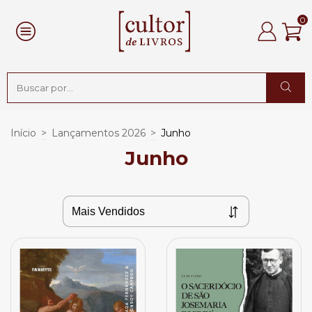
0
Início
>
Lançamentos 2026
>
Junho
Junho