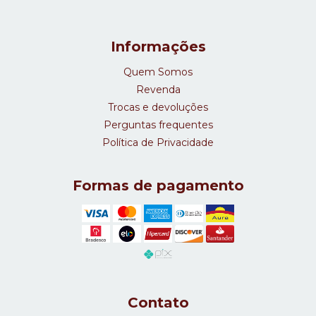
Informações
Quem Somos
Revenda
Trocas e devoluções
Perguntas frequentes
Política de Privacidade
Formas de pagamento
Contato