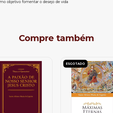
mo objetivo fomentar o desejo de vida
Compre também
ESGOTADO