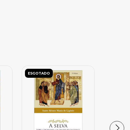
ESGOTADO
ESGOTAD