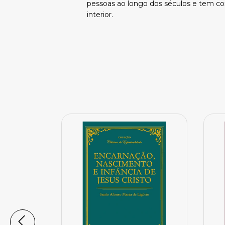
pessoas ao longo dos séculos e tem co
interior.