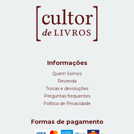
Informações
Quem Somos
Revenda
Trocas e devoluções
Perguntas frequentes
Política de Privacidade
Formas de pagamento