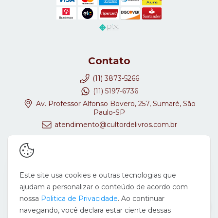
Contato
(11) 3873-5266
(11) 5197-6736
Av. Professor Alfonso Bovero, 257, Sumaré, São
Paulo-SP
atendimento@cultordelivros.com.br
Redes Sociais
Este site usa cookies e outras tecnologias que
ajudam a personalizar o conteúdo de acordo com
nossa
Politica de Privacidade
. Ao continuar
navegando, você declara estar ciente dessas