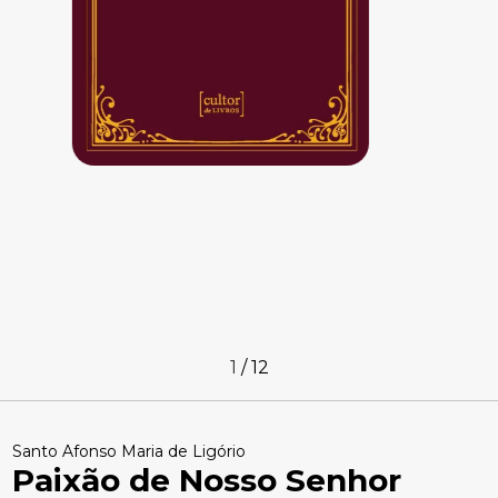
1
/
12
Santo Afonso Maria de Ligório
Paixão de Nosso Senhor