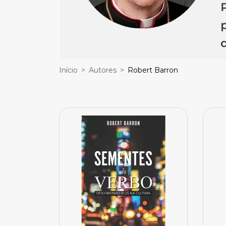
Início
>
Autores
>
Robert Barron