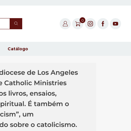
0
Catálogo