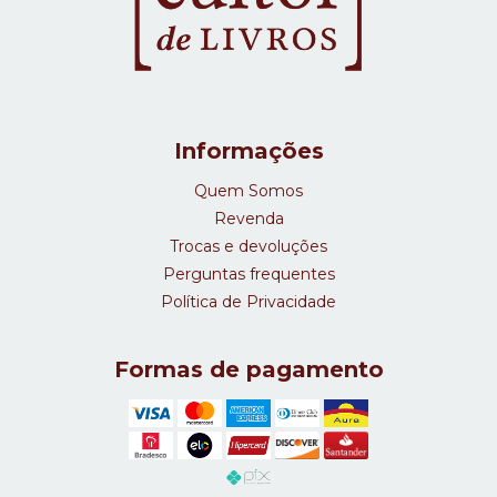
Informações
Quem Somos
Revenda
Trocas e devoluções
Perguntas frequentes
Política de Privacidade
Formas de pagamento