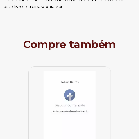
este livro o treinará para ver.
Compre também