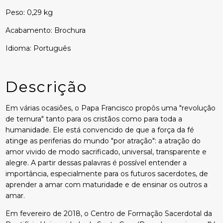
Peso: 0,29 kg
Acabamento: Brochura
Idioma: Português
Descrição
Em várias ocasiões, o Papa Francisco propôs uma "revolução
de ternura" tanto para os cristãos como para toda a
humanidade. Ele está convencido de que a força da fé
atinge as periferias do mundo "por atração": a atração do
amor vivido de modo sacrificado, universal, transparente e
alegre. A partir dessas palavras é possível entender a
importância, especialmente para os futuros sacerdotes, de
aprender a amar com maturidade e de ensinar os outros a
amar.
Em fevereiro de 2018, o Centro de Formação Sacerdotal da