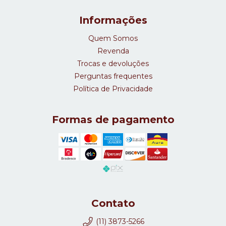
Informações
Quem Somos
Revenda
Trocas e devoluções
Perguntas frequentes
Política de Privacidade
Formas de pagamento
Contato
(11) 3873-5266