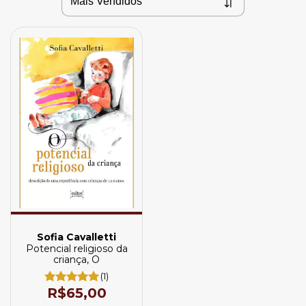
Sofia Cavalletti
Potencial religioso da
criança, O
(1)
R$65,00