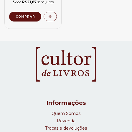
3
x de
R$21,67
sem juros
Informações
Quem Somos
Revenda
Trocas e devoluções