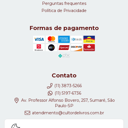
Perguntas frequentes
Política de Privacidade
Formas de pagamento
Contato
(11) 3873-5266
(11) 5197-6736
Av. Professor Alfonso Bovero, 257, Sumaré, São
Paulo-SP
atendimento@cultordelivros.com.br