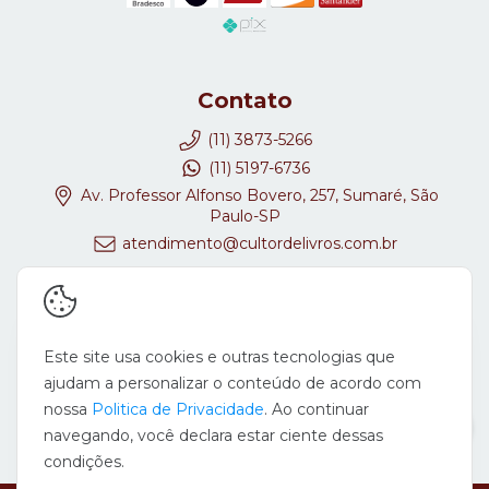
Contato
(11) 3873-5266
(11) 5197-6736
Av. Professor Alfonso Bovero, 257, Sumaré, São
Paulo-SP
atendimento@cultordelivros.com.br
Redes Sociais
Este site usa cookies e outras tecnologias que
ajudam a personalizar o conteúdo de acordo com
nossa
Politica de Privacidade
. Ao continuar
navegando, você declara estar ciente dessas
condições.