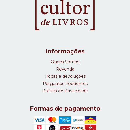
Informações
Quem Somos
Revenda
Trocas e devoluções
Perguntas frequentes
Política de Privacidade
Formas de pagamento