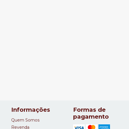
Informações
Formas de
pagamento
Quem Somos
Revenda