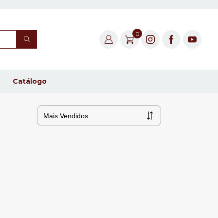
0
Catálogo