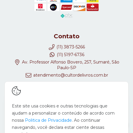
Contato
(11) 3873-5266
(11) 5197-6736
Av. Professor Alfonso Bovero, 257, Sumaré, São
Paulo-SP
atendimento@cultordelivros.com.br
Redes Sociais
Este site usa cookies e outras tecnologias que
ajudam a personalizar o conteúdo de acordo com
nossa
Politica de Privacidade
. Ao continuar
navegando, você declara estar ciente dessas