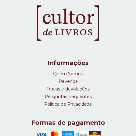
Informações
Quem Somos
Revenda
Trocas e devoluções
Perguntas frequentes
Política de Privacidade
Formas de pagamento