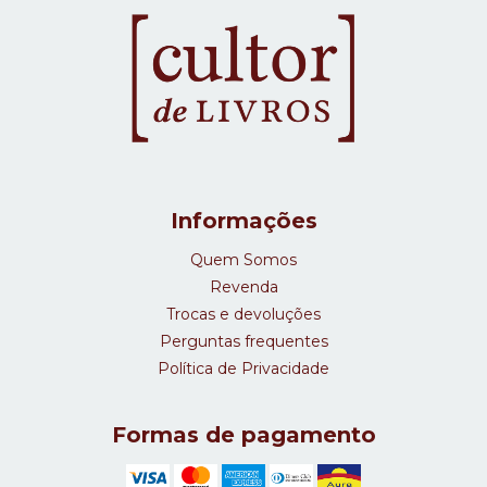
Informações
Quem Somos
Revenda
Trocas e devoluções
Perguntas frequentes
Política de Privacidade
Formas de pagamento