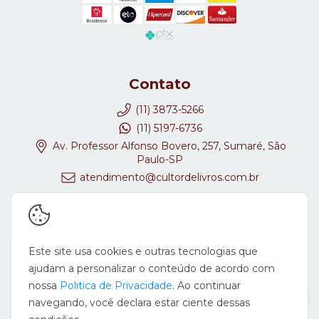
Contato
(11) 3873-5266
(11) 5197-6736
Av. Professor Alfonso Bovero, 257, Sumaré, São
Paulo-SP
atendimento@cultordelivros.com.br
Redes Sociais
Este site usa cookies e outras tecnologias que
ajudam a personalizar o conteúdo de acordo com
nossa
Politica de Privacidade
. Ao continuar
navegando, você declara estar ciente dessas