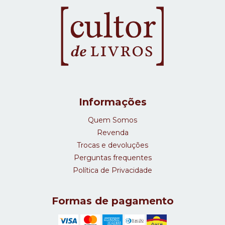
Informações
Quem Somos
Revenda
Trocas e devoluções
Perguntas frequentes
Política de Privacidade
Formas de pagamento