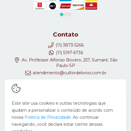
Contato
(11) 3873-5266
(11) 5197-6736
Av. Professor Alfonso Bovero, 257, Sumaré, São
Paulo-SP
atendimento@cultordelivros.com.br
Redes Sociais
Este site usa cookies e outras tecnologias que
ajudam a personalizar o conteúdo de acordo com
nossa
Politica de Privacidade
. Ao continuar
navegando, você declara estar ciente dessas