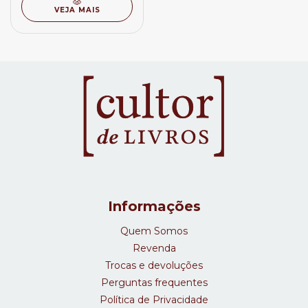
VEJA MAIS
Informações
Quem Somos
Revenda
Trocas e devoluções
Perguntas frequentes
Política de Privacidade