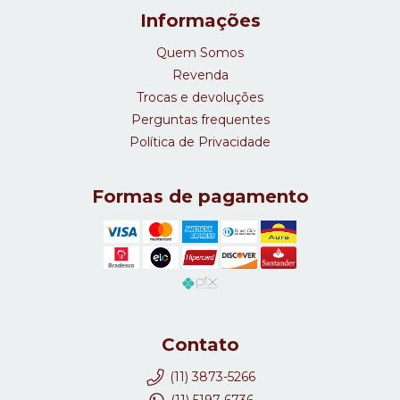
Informações
Quem Somos
Revenda
Trocas e devoluções
Perguntas frequentes
Política de Privacidade
Formas de pagamento
Contato
(11) 3873-5266