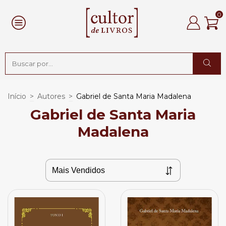
0
Início
>
Autores
>
Gabriel de Santa Maria Madalena
Gabriel de Santa Maria
Madalena