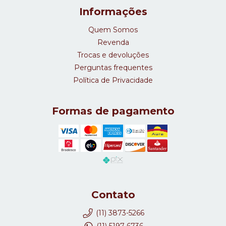
Informações
Quem Somos
Revenda
Trocas e devoluções
Perguntas frequentes
Política de Privacidade
Formas de pagamento
Contato
(11) 3873-5266