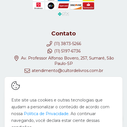
Contato
(11) 3873-5266
(11) 5197-6736
Av. Professor Alfonso Bovero, 257, Sumaré, São
Paulo-SP
atendimento@cultordelivros.com.br
Redes Sociais
Este site usa cookies e outras tecnologias que
ajudam a personalizar o conteúdo de acordo com
nossa
Politica de Privacidade
. Ao continuar
navegando, você declara estar ciente dessas