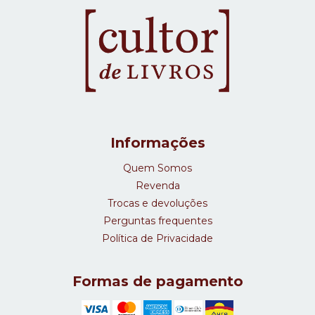
Informações
Quem Somos
Revenda
Trocas e devoluções
Perguntas frequentes
Política de Privacidade
Formas de pagamento