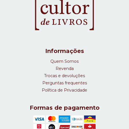
Informações
Quem Somos
Revenda
Trocas e devoluções
Perguntas frequentes
Política de Privacidade
Formas de pagamento