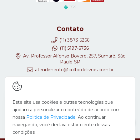
Contato
(11) 3873-5266
(11) 5197-6736
Av. Professor Alfonso Bovero, 257, Sumaré, São
Paulo-SP
atendimento@cultordelivros.com.br
Redes Sociais
Este site usa cookies e outras tecnologias que
ajudam a personalizar o conteúdo de acordo com
nossa
Politica de Privacidade
. Ao continuar
navegando, você declara estar ciente dessas
condições.