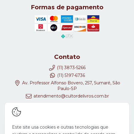
Formas de pagamento
Contato
(11) 3873-5266
(11) 5197-6736
Av. Professor Alfonso Bovero, 257, Sumaré, São
Paulo-SP
atendimento@cultordelivros.com.br
Redes Sociais
Este site usa cookies e outras tecnologias que