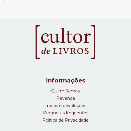
Informações
Quem Somos
Revenda
Trocas e devoluções
Perguntas frequentes
Política de Privacidade