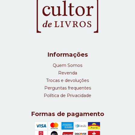
Informações
Quem Somos
Revenda
Trocas e devoluções
Perguntas frequentes
Política de Privacidade
Formas de pagamento