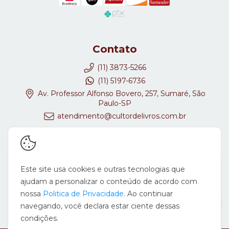
Contato
(11) 3873-5266
(11) 5197-6736
Av. Professor Alfonso Bovero, 257, Sumaré, São
Paulo-SP
atendimento@cultordelivros.com.br
Redes Sociais
Este site usa cookies e outras tecnologias que
ajudam a personalizar o conteúdo de acordo com
nossa
Politica de Privacidade
. Ao continuar
navegando, você declara estar ciente dessas
condições.