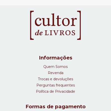
Informações
Quem Somos
Revenda
Trocas e devoluções
Perguntas frequentes
Política de Privacidade
Formas de pagamento