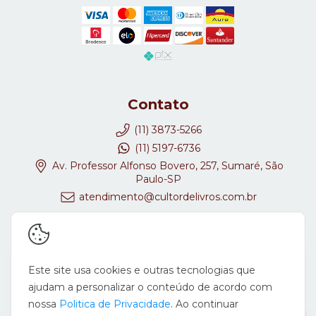
Contato
(11) 3873-5266
(11) 5197-6736
Av. Professor Alfonso Bovero, 257, Sumaré, São
Paulo-SP
atendimento@cultordelivros.com.br
Redes Sociais
Este site usa cookies e outras tecnologias que
ajudam a personalizar o conteúdo de acordo com
nossa
Politica de Privacidade
. Ao continuar