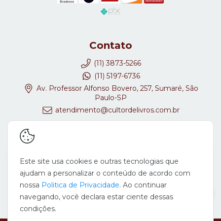
Contato
(11) 3873-5266
(11) 5197-6736
Av. Professor Alfonso Bovero, 257, Sumaré, São
Paulo-SP
atendimento@cultordelivros.com.br
Redes Sociais
Este site usa cookies e outras tecnologias que
ajudam a personalizar o conteúdo de acordo com
nossa
Politica de Privacidade
. Ao continuar
navegando, você declara estar ciente dessas
condições.