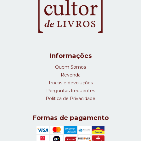
Informações
Quem Somos
Revenda
Trocas e devoluções
Perguntas frequentes
Política de Privacidade
Formas de pagamento