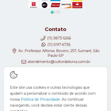
Contato
(11) 3873-5266
(11) 5197-6736
Av. Professor Alfonso Bovero, 257, Sumaré, São
Paulo-SP
atendimento@cultordelivros.com.br
Redes Sociais
Este site usa cookies e outras tecnologias que
ajudam a personalizar o conteúdo de acordo com
nossa
Politica de Privacidade
. Ao continuar
navegando, você declara estar ciente dessas