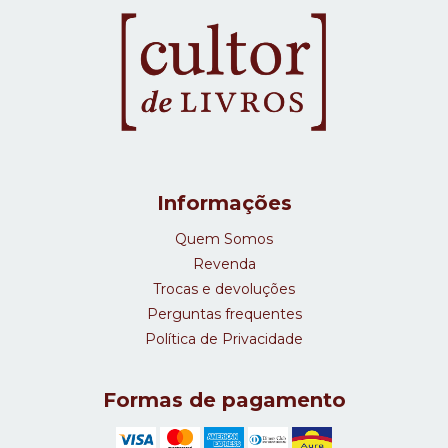
Informações
Quem Somos
Revenda
Trocas e devoluções
Perguntas frequentes
Política de Privacidade
Formas de pagamento