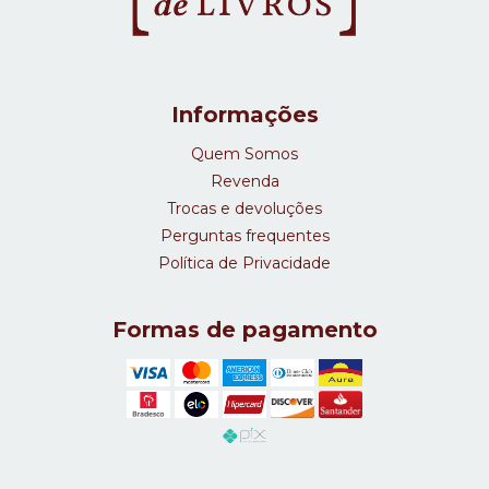
Informações
Quem Somos
Revenda
Trocas e devoluções
Perguntas frequentes
Política de Privacidade
Formas de pagamento