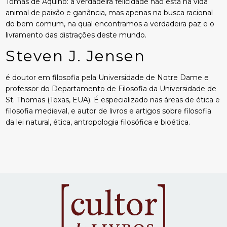
Tomás de Aquino: a verdadeira felicidade não está na vida
animal de paixão e ganância, mas apenas na busca racional
do bem comum, na qual encontramos a verdadeira paz e o
livramento das distrações deste mundo.
Steven J. Jensen
é doutor em filosofia pela Universidade de Notre Dame e
professor do Departamento de Filosofia da Universidade de
St. Thomas (Texas, EUA). É especializado nas áreas de ética e
filosofia medieval, e autor de livros e artigos sobre filosofia
da lei natural, ética, antropologia filosófica e bioética.