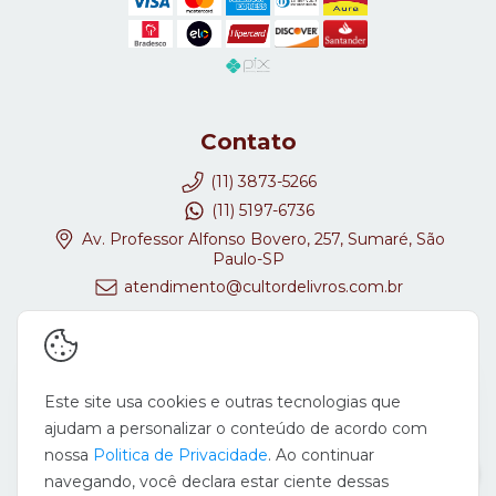
Contato
(11) 3873-5266
(11) 5197-6736
Av. Professor Alfonso Bovero, 257, Sumaré, São
Paulo-SP
atendimento@cultordelivros.com.br
Redes Sociais
Este site usa cookies e outras tecnologias que
ajudam a personalizar o conteúdo de acordo com
nossa
Politica de Privacidade
. Ao continuar
navegando, você declara estar ciente dessas