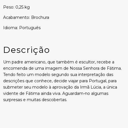
Peso: 0,25 kg
Acabamento: Brochura
Idioma: Português
Descrição
Um padre americano, que também é escultor, recebe a
encomenda de uma imagem de Nossa Senhora de Fátima.
Tendo feito um modelo segundo sua interpretação das
descrições que conhece, decide viajar para Portugal, para
submeter seu modelo à aprovação da Irmã Lúcia, a única
vidente de Fátima ainda viva. Aguardam-no algumas
surpresas e muitas descobertas.