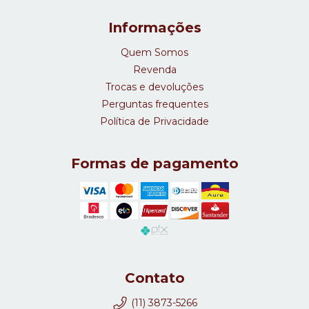
Informações
Quem Somos
Revenda
Trocas e devoluções
Perguntas frequentes
Política de Privacidade
Formas de pagamento
Contato
(11) 3873-5266