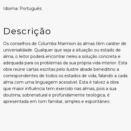
Idioma: Português
Descrição
Os conselhos de Columba Marmion às almas têm caráter de
universalidade. Qualquer que seja a situação ou estado de
alma, o leitor poderá encontrar neles a solução concreta e
adequada para os problemas da sua própria vida interior. Esta
obra reúne cartas escritas pelo ilustre abade beneditino a
correspondentes de todos os estados de vida, falando a cada
alma com uma linguagem acessível. Esta é talvez a obra
que maior influência tem exercido nas almas, pois a sua
doutrina, sobrenatural e profundamente teológica, é
apresentada em tom familiar, simples e espontâneo.