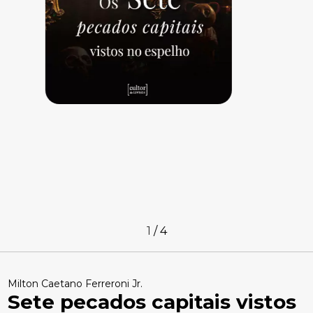
1
/
4
Milton Caetano Ferreroni Jr.
Sete pecados capitais vistos