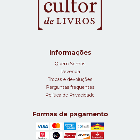
Informações
Quem Somos
Revenda
Trocas e devoluções
Perguntas frequentes
Política de Privacidade
Formas de pagamento