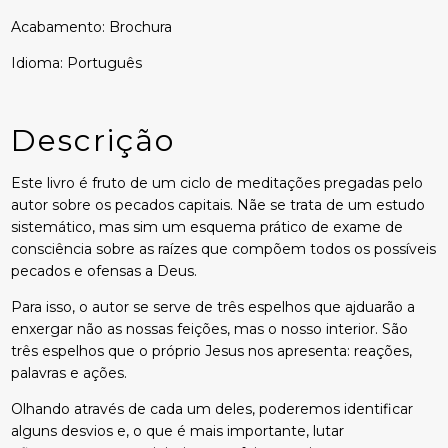
Acabamento: Brochura
Idioma: Português
Descrição
Este livro é fruto de um ciclo de meditações pregadas pelo
autor sobre os pecados capitais. Nãe se trata de um estudo
sistemático, mas sim um esquema prático de exame de
consciência sobre as raízes que compõem todos os possíveis
pecados e ofensas a Deus.
Para isso, o autor se serve de três espelhos que ajduarão a
enxergar não as nossas feições, mas o nosso interior. São
três espelhos que o próprio Jesus nos apresenta: reações,
palavras e ações.
Olhando através de cada um deles, poderemos identificar
alguns desvios e, o que é mais importante, lutar