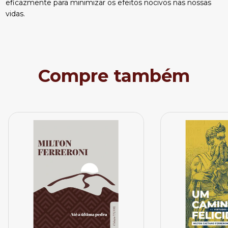
eficazmente para minimizar os efeitos nocivos nas nossas
vidas.
Compre também