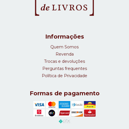
Informações
Quem Somos
Revenda
Trocas e devoluções
Perguntas frequentes
Política de Privacidade
Formas de pagamento