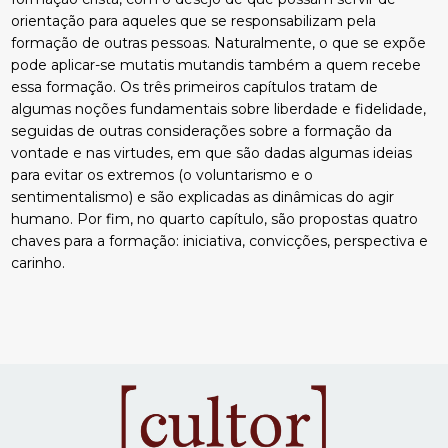
orientação para aqueles que se responsabilizam pela
formação de outras pessoas. Naturalmente, o que se expõe
pode aplicar-se mutatis mutandis também a quem recebe
essa formação. Os três primeiros capítulos tratam de
algumas noções fundamentais sobre liberdade e fidelidade,
seguidas de outras considerações sobre a formação da
vontade e nas virtudes, em que são dadas algumas ideias
para evitar os extremos (o voluntarismo e o
sentimentalismo) e são explicadas as dinâmicas do agir
humano. Por fim, no quarto capítulo, são propostas quatro
chaves para a formação: iniciativa, convicções, perspectiva e
carinho.