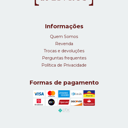
Informações
Quem Somos
Revenda
Trocas e devoluções
Perguntas frequentes
Política de Privacidade
Formas de pagamento