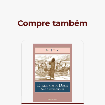
Compre também