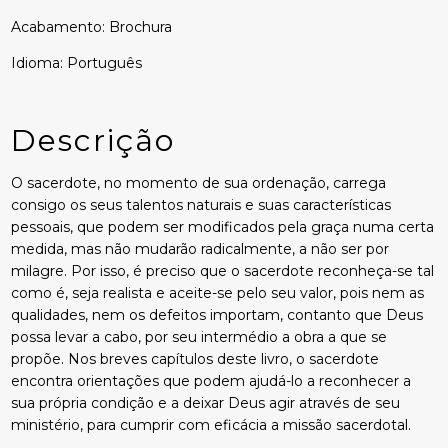
Acabamento: Brochura
Idioma: Português
Descrição
O sacerdote, no momento de sua ordenação, carrega
consigo os seus talentos naturais e suas características
pessoais, que podem ser modificados pela graça numa certa
medida, mas não mudarão radicalmente, a não ser por
milagre. Por isso, é preciso que o sacerdote reconheça-se tal
como é, seja realista e aceite-se pelo seu valor, pois nem as
qualidades, nem os defeitos importam, contanto que Deus
possa levar a cabo, por seu intermédio a obra a que se
propõe. Nos breves capítulos deste livro, o sacerdote
encontra orientações que podem ajudá-lo a reconhecer a
sua própria condição e a deixar Deus agir através de seu
ministério, para cumprir com eficácia a missão sacerdotal.