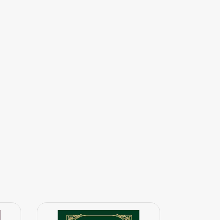
ESGOTAD