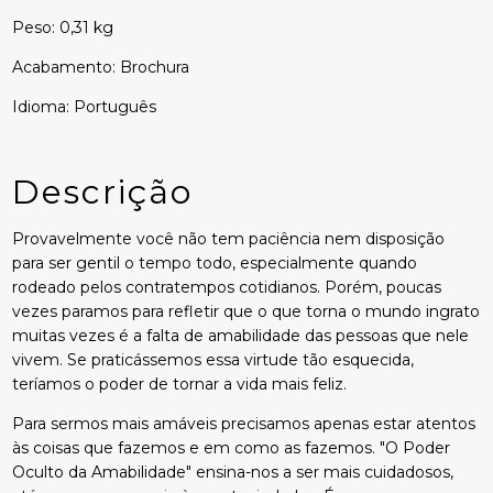
Peso: 0,31 kg
Acabamento: Brochura
Idioma: Português
Descrição
Provavelmente você não tem paciência nem disposição
para ser gentil o tempo todo, especialmente quando
rodeado pelos contratempos cotidianos. Porém, poucas
vezes paramos para refletir que o que torna o mundo ingrato
muitas vezes é a falta de amabilidade das pessoas que nele
vivem. Se praticássemos essa virtude tão esquecida,
teríamos o poder de tornar a vida mais feliz.
Para sermos mais amáveis precisamos apenas estar atentos
às coisas que fazemos e em como as fazemos. "O Poder
Oculto da Amabilidade" ensina-nos a ser mais cuidadosos,