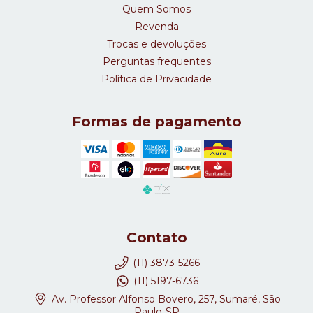
Quem Somos
Revenda
Trocas e devoluções
Perguntas frequentes
Política de Privacidade
Formas de pagamento
Contato
(11) 3873-5266
(11) 5197-6736
Av. Professor Alfonso Bovero, 257, Sumaré, São
Paulo-SP