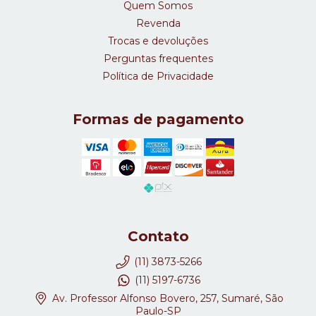
Quem Somos
Revenda
Trocas e devoluções
Perguntas frequentes
Política de Privacidade
Formas de pagamento
Contato
(11) 3873-5266
(11) 5197-6736
Av. Professor Alfonso Bovero, 257, Sumaré, São
Paulo-SP