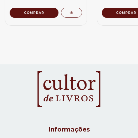
Informações