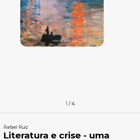
1
/
4
Rafael Ruiz
Literatura e crise - uma