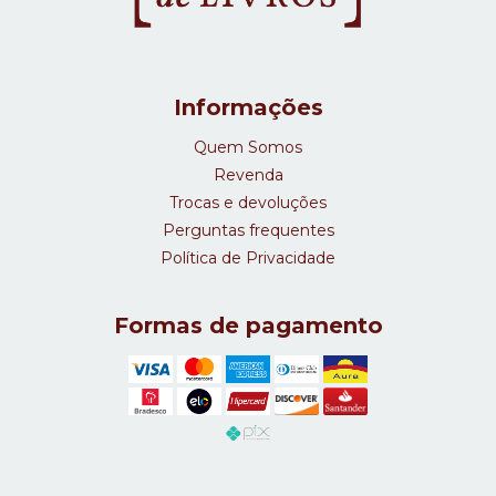
Informações
Quem Somos
Revenda
Trocas e devoluções
Perguntas frequentes
Política de Privacidade
Formas de pagamento