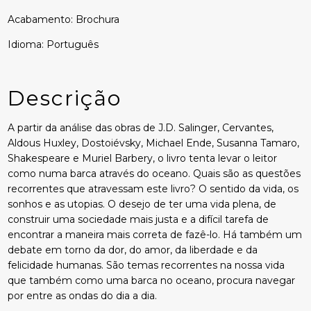
Acabamento: Brochura
Idioma: Português
Descrição
A partir da análise das obras de J.D. Salinger, Cervantes,
Aldous Huxley, Dostoiévsky, Michael Ende, Susanna Tamaro,
Shakespeare e Muriel Barbery, o livro tenta levar o leitor
como numa barca através do oceano. Quais são as questões
recorrentes que atravessam este livro? O sentido da vida, os
sonhos e as utopias. O desejo de ter uma vida plena, de
construir uma sociedade mais justa e a difícil tarefa de
encontrar a maneira mais correta de fazê-lo. Há também um
debate em torno da dor, do amor, da liberdade e da
felicidade humanas. São temas recorrentes na nossa vida
que também como uma barca no oceano, procura navegar
por entre as ondas do dia a dia.