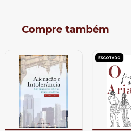
Compre também
ESGOTADO