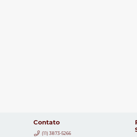
Contato
(11) 3873-5266