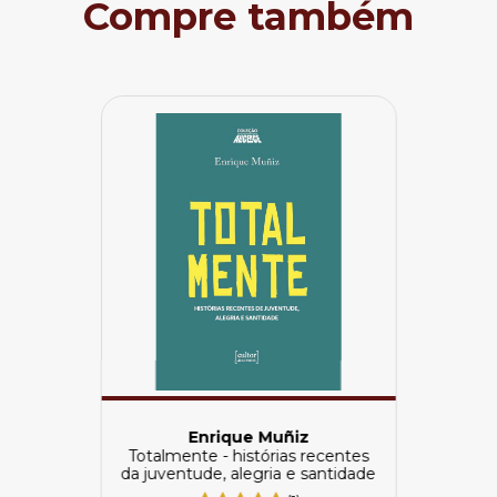
Compre também
Enrique Muñiz
Totalmente - histórias recentes
da juventude, alegria e santidade