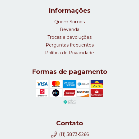
Informações
Quem Somos
Revenda
Trocas e devoluções
Perguntas frequentes
Política de Privacidade
Formas de pagamento
Contato
(11) 3873-5266