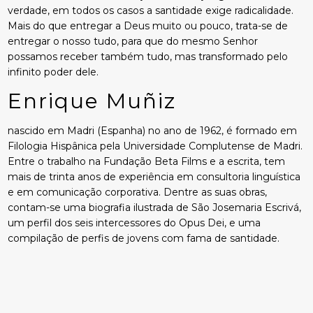
verdade, em todos os casos a santidade exige radicalidade.
Mais do que entregar a Deus muito ou pouco, trata-se de
entregar o nosso tudo, para que do mesmo Senhor
possamos receber também tudo, mas transformado pelo
infinito poder dele.
Enrique Muñiz
nascido em Madri (Espanha) no ano de 1962, é formado em
Filologia Hispânica pela Universidade Complutense de Madri.
Entre o trabalho na Fundação Beta Films e a escrita, tem
mais de trinta anos de experiência em consultoria linguística
e em comunicação corporativa. Dentre as suas obras,
contam-se uma biografia ilustrada de São Josemaria Escrivá,
um perfil dos seis intercessores do Opus Dei, e uma
compilação de perfis de jovens com fama de santidade.