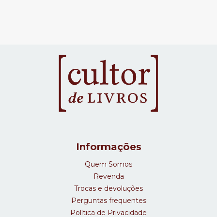
Informações
Quem Somos
Revenda
Trocas e devoluções
Perguntas frequentes
Política de Privacidade