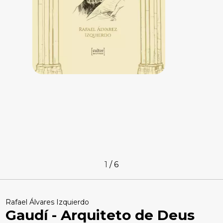
1
/
6
Rafael Álvares Izquierdo
Gaudí - Arquiteto de Deus