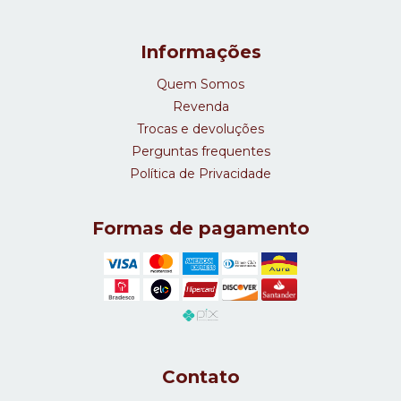
Informações
Quem Somos
Revenda
Trocas e devoluções
Perguntas frequentes
Política de Privacidade
Formas de pagamento
Contato