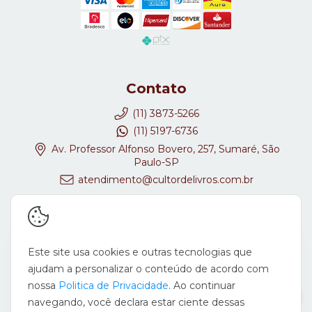
Contato
(11) 3873-5266
(11) 5197-6736
Av. Professor Alfonso Bovero, 257, Sumaré, São
Paulo-SP
atendimento@cultordelivros.com.br
Redes Sociais
Este site usa cookies e outras tecnologias que
ajudam a personalizar o conteúdo de acordo com
nossa
Politica de Privacidade
. Ao continuar
navegando, você declara estar ciente dessas