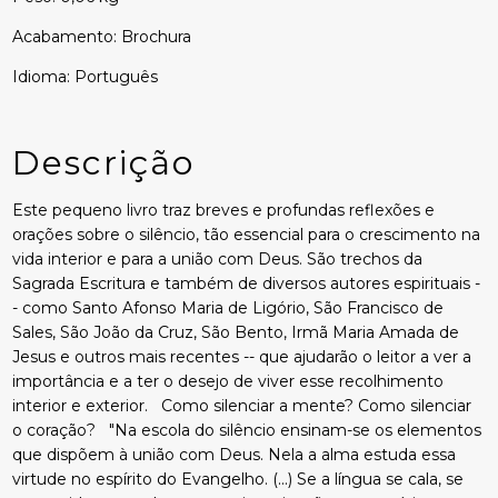
Acabamento: Brochura
Idioma: Português
Descrição
Este pequeno livro traz breves e profundas reflexões e
orações sobre o silêncio, tão essencial para o crescimento na
vida interior e para a união com Deus. São trechos da
Sagrada Escritura e também de diversos autores espirituais -
- como Santo Afonso Maria de Ligório, São Francisco de
Sales, São João da Cruz, São Bento, Irmã Maria Amada de
Jesus e outros mais recentes -- que ajudarão o leitor a ver a
importância e a ter o desejo de viver esse recolhimento
interior e exterior. Como silenciar a mente? Como silenciar
o coração? "Na escola do silêncio ensinam-se os elementos
que dispõem à união com Deus. Nela a alma estuda essa
virtude no espírito do Evangelho. (...) Se a língua se cala, se