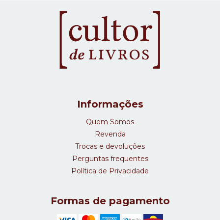
Informações
Quem Somos
Revenda
Trocas e devoluções
Perguntas frequentes
Política de Privacidade
Formas de pagamento