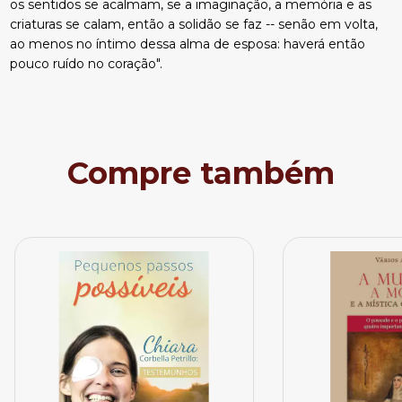
os sentidos se acalmam, se a imaginação, a memória e as
criaturas se calam, então a solidão se faz -- senão em volta,
ao menos no íntimo dessa alma de esposa: haverá então
pouco ruído no coração".
Compre também