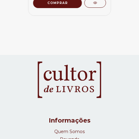
Informações
Quem Somos