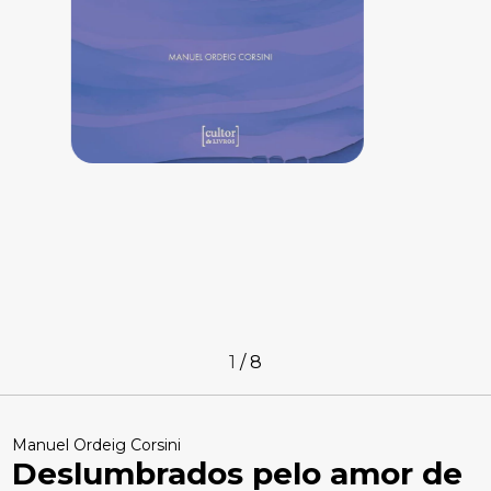
1
/
8
Manuel Ordeig Corsini
Deslumbrados pelo amor de