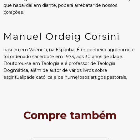
que nada, daí em diante, poderá arrebatar de nossos
corações.
Manuel Ordeig Corsini
nasceu em Valência, na Espanha. É engenheiro agrônomo e
foi ordenado sacerdote em 1973, aos 30 anos de idade.
Doutorou-se em Teologia e é professor de Teologia
Dogmática, além de autor de vários livros sobre
espiritualidade católica e de numerosos artigos pastorais.
Compre também