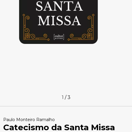
1
/
3
Paulo Monteiro Ramalho
Catecismo da Santa Missa