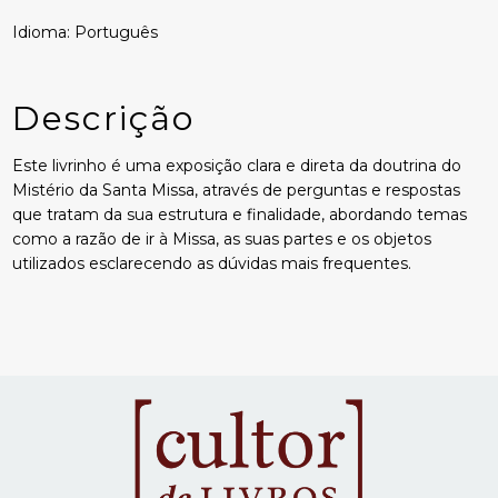
Idioma: Português
Descrição
Este livrinho é uma exposição clara e direta da doutrina do
Mistério da Santa Missa, através de perguntas e respostas
que tratam da sua estrutura e finalidade, abordando temas
como a razão de ir à Missa, as suas partes e os objetos
utilizados esclarecendo as dúvidas mais frequentes.