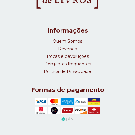
Informações
Quem Somos
Revenda
Trocas e devoluções
Perguntas frequentes
Política de Privacidade
Formas de pagamento