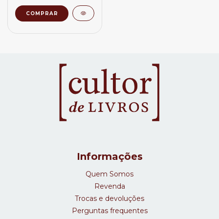
Informações
Quem Somos
Revenda
Trocas e devoluções
Perguntas frequentes